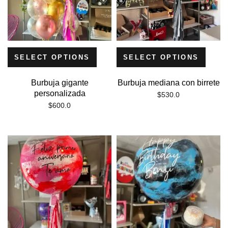
SELECT OPTIONS
SELECT OPTIONS
Burbuja gigante
Burbuja mediana con birrete
personalizada
$
530.0
$
600.0