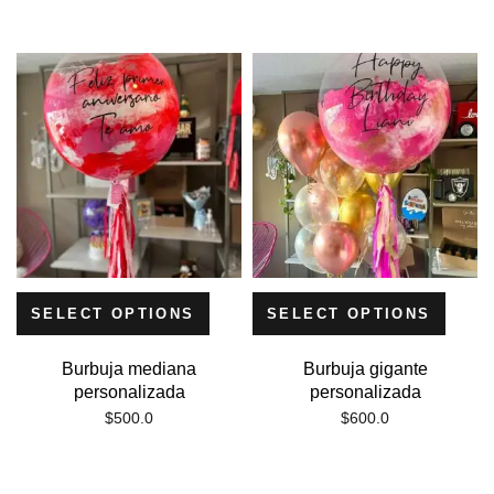
SELECT OPTIONS
SELECT OPTIONS
Burbuja mediana
Burbuja gigante
personalizada
personalizada
$
500.0
$
600.0