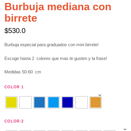
Burbuja mediana con
birrete
$
530.0
Burbuja especial para graduados con mini birrete!
Escoge hasta 2 colores que mas te gusten y la frase!
Medidas 50-60 cm
COLOR 1
COLOR-2