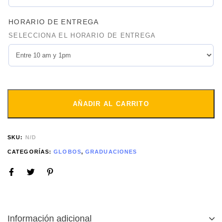
HORARIO DE ENTREGA
SELECCIONA EL HORARIO DE ENTREGA
AÑADIR AL CARRITO
SKU:
N/D
CATEGORÍAS:
GLOBOS
,
GRADUACIONES
Información adicional