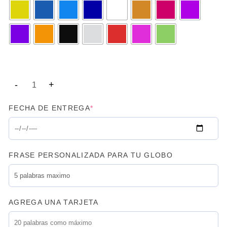
FECHA DE ENTREGA
*
FRASE PERSONALIZADA PARA TU GLOBO
AGREGA UNA TARJETA