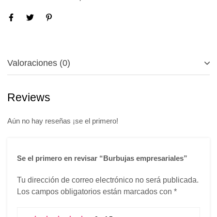
Valoraciones (0)
Reviews
Aún no hay reseñas ¡se el primero!
Se el primero en revisar “Burbujas empresariales”
Tu dirección de correo electrónico no será publicada.
Los campos obligatorios están marcados con
*