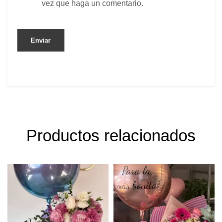
vez que haga un comentario.
Productos relacionados