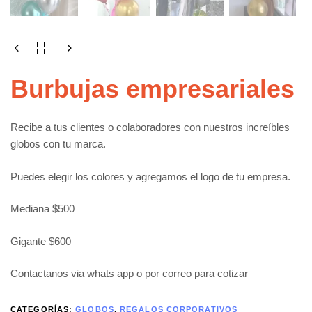
Burbujas empresariales
Recibe a tus clientes o colaboradores con nuestros increíbles
globos con tu marca.
Puedes elegir los colores y agregamos el logo de tu empresa.
Mediana $500
Gigante $600
Contactanos via whats app o por correo para cotizar
CATEGORÍAS:
GLOBOS
,
REGALOS CORPORATIVOS