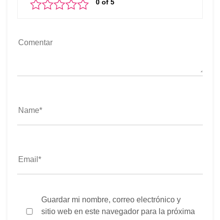
Guardar mi nombre, correo electrónico y
sitio web en este navegador para la próxima