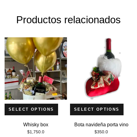
Productos relacionados
SELECT OPTIONS
SELECT OPTIONS
Whisky box
Bota navideña porta vino
$
1,750.0
$
350.0