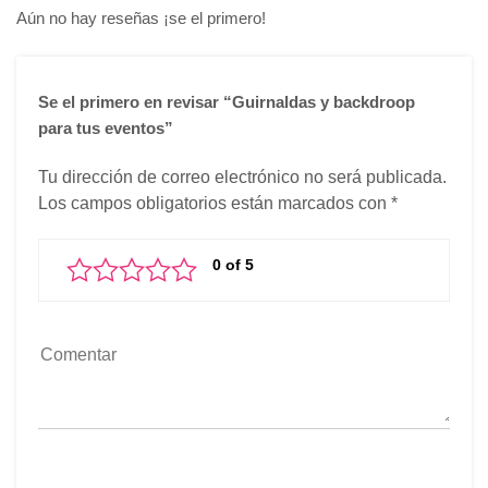
Aún no hay reseñas ¡se el primero!
Se el primero en revisar “Guirnaldas y backdroop
para tus eventos”
Tu dirección de correo electrónico no será publicada.
Los campos obligatorios están marcados con
*