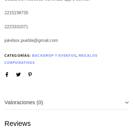
2215198735
2223331071
jukebox.puebla@gmail.com
CATEGORÍAS:
BACKDROP Y EVENTOS
,
REGALOS
CORPORATIVOS
Valoraciones (0)
Reviews