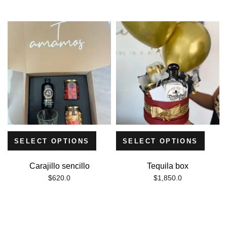
SELECT OPTIONS
SELECT OPTIONS
Carajillo sencillo
Tequila box
$
620.0
$
1,850.0