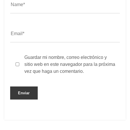
Guardar mi nombre, correo electrónico y
sitio web en este navegador para la próxima
vez que haga un comentario.