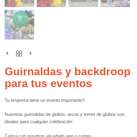
Guirnaldas y backdroop
para tus eventos
Tu empresa tiene un evento importante?
Nuestras guirnaldas de globos, arcos y torres de globos son
ideales para cualquier celebración
Cotiza con nosotros via whats app o correo.