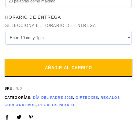
HORARIO DE ENTREGA
SELECCIONA EL HORARIO DE ENTREGA
AÑADIR AL CARRITO
SKU:
N/D
CATEGORÍAS:
DÍA DEL PADRE 2025
,
GIFTBOXES
,
REGALOS
CORPORATIVOS
,
REGALOS PARA ÉL