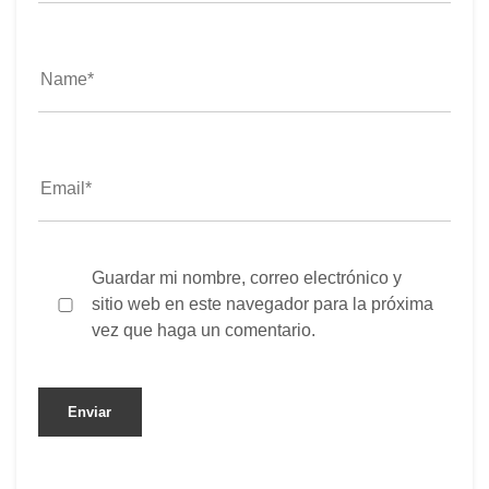
Guardar mi nombre, correo electrónico y
sitio web en este navegador para la próxima
vez que haga un comentario.