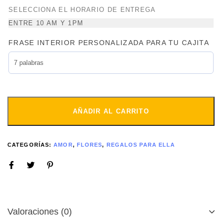
SELECCIONA EL HORARIO DE ENTREGA
ENTRE 10 AM Y 1PM
FRASE INTERIOR PERSONALIZADA PARA TU CAJITA
AÑADIR AL CARRITO
CATEGORÍAS:
AMOR
,
FLORES
,
REGALOS PARA ELLA
Valoraciones (0)