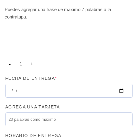
Puedes agregar una frase de máximo 7 palabras a la
contratapa.
FECHA DE ENTREGA
*
AGREGA UNA TARJETA
HORARIO DE ENTREGA