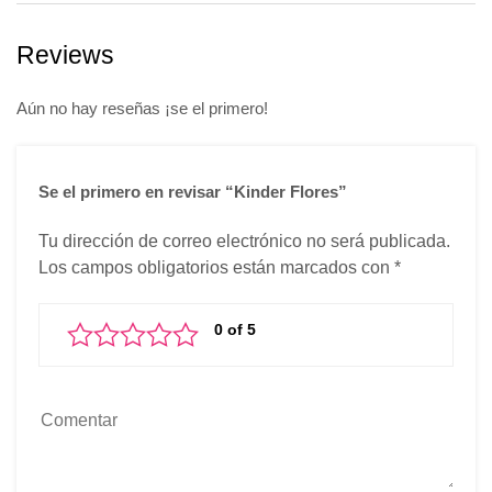
Reviews
Aún no hay reseñas ¡se el primero!
Se el primero en revisar “Kinder Flores”
Tu dirección de correo electrónico no será publicada.
Los campos obligatorios están marcados con
*