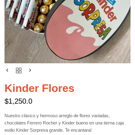
Kinder Flores
$
1,250.0
Nuestro clásico y hermoso arreglo de flores variadas,
chocolates Ferrero Rocher y Kinder bueno en una tierna caja
estilo Kinder Sorpresa grande. Te encantara!