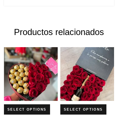
Productos relacionados
SELECT OPTIONS
SELECT OPTIONS