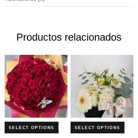
Productos relacionados
SELECT OPTIONS
SELECT OPTIONS