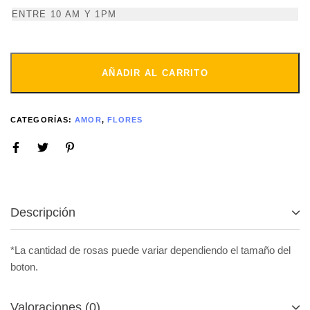
ENTRE 10 AM Y 1PM
AÑADIR AL CARRITO
CATEGORÍAS:
AMOR
,
FLORES
Descripción
*La cantidad de rosas puede variar dependiendo el tamaño del
boton.
Valoraciones (0)