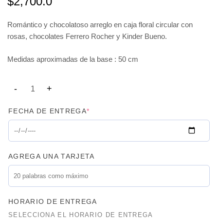
$
2,700.0
Romántico y chocolatoso arreglo en caja floral circular con
rosas, chocolates Ferrero Rocher y Kinder Bueno.
Medidas aproximadas de la base : 50 cm
FECHA DE ENTREGA
*
AGREGA UNA TARJETA
HORARIO DE ENTREGA
SELECCIONA EL HORARIO DE ENTREGA