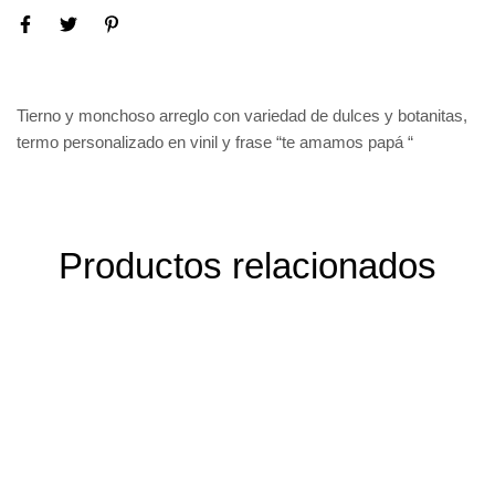
Tierno y monchoso arreglo con variedad de dulces y botanitas,
termo personalizado en vinil y frase “te amamos papá “
Productos relacionados