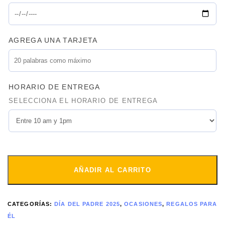
AGREGA UNA TARJETA
HORARIO DE ENTREGA
SELECCIONA EL HORARIO DE ENTREGA
AÑADIR AL CARRITO
CATEGORÍAS:
DÍA DEL PADRE 2025
,
OCASIONES
,
REGALOS PARA
ÉL