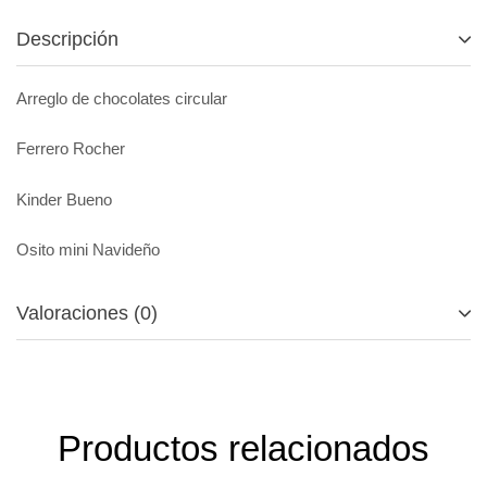
Descripción
Arreglo de chocolates circular
Ferrero Rocher
Kinder Bueno
Osito mini Navideño
Valoraciones (0)
Productos relacionados