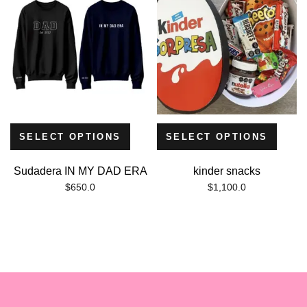
SELECT OPTIONS
SELECT OPTIONS
Sudadera IN MY DAD ERA
kinder snacks
$
650.0
$
1,100.0