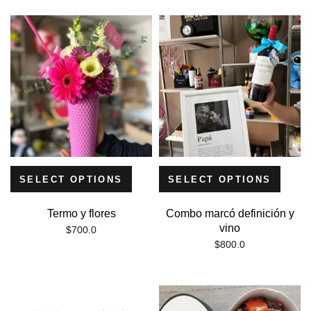
SELECT OPTIONS
SELECT OPTIONS
Termo y flores
Combo marcó definición y
vino
$
700.0
$
800.0