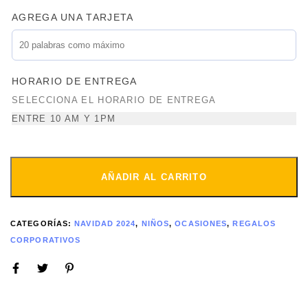
AGREGA UNA TARJETA
HORARIO DE ENTREGA
SELECCIONA EL HORARIO DE ENTREGA
ENTRE 10 AM Y 1PM
AÑADIR AL CARRITO
CATEGORÍAS:
NAVIDAD 2024
,
NIÑOS
,
OCASIONES
,
REGALOS
CORPORATIVOS