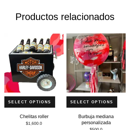
Productos relacionados
SELECT OPTIONS
SELECT OPTIONS
Chelitas roller
Burbuja mediana
personalizada
$
1,600.0
$
500.0