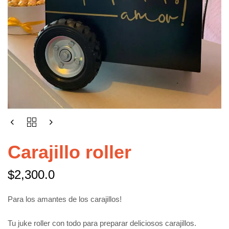
Carajillo roller
$
2,300.0
Para los amantes de los carajillos!
Tu juke roller con todo para preparar deliciosos carajillos.