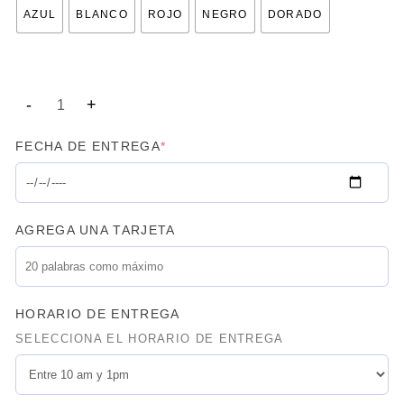
AZUL
BLANCO
ROJO
NEGRO
DORADO
FECHA DE ENTREGA
*
AGREGA UNA TARJETA
HORARIO DE ENTREGA
SELECCIONA EL HORARIO DE ENTREGA