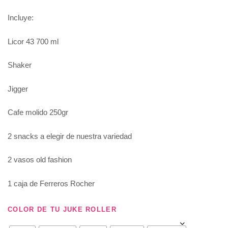
Incluye:
Licor 43 700 ml
Shaker
Jigger
Cafe molido 250gr
2 snacks a elegir de nuestra variedad
2 vasos old fashion
1 caja de Ferreros Rocher
COLOR DE TU JUKE ROLLER