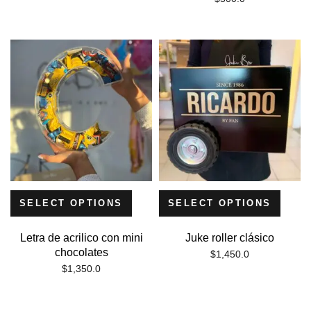
SELECT OPTIONS
SELECT OPTIONS
Letra de acrilico con mini
Juke roller clásico
chocolates
$
1,450.0
$
1,350.0