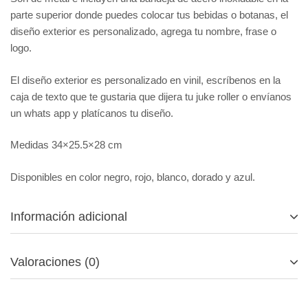
parte superior donde puedes colocar tus bebidas o botanas, el
diseño exterior es personalizado, agrega tu nombre, frase o
logo.
El diseño exterior es personalizado en vinil, escríbenos en la
caja de texto que te gustaria que dijera tu juke roller o envíanos
un whats app y platícanos tu diseño.
Medidas 34×25.5×28 cm
Disponibles en color negro, rojo, blanco, dorado y azul.
Información adicional
Valoraciones (0)