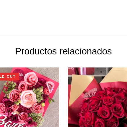
Productos relacionados
LD OUT