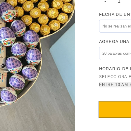
FECHA DE E
AGREGA UNA 
HORARIO DE
SELECCIONA 
ENTRE 10 AM 