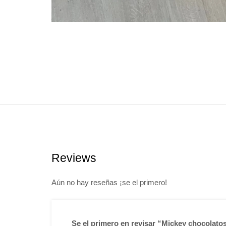
Reviews
Aún no hay reseñas ¡se el primero!
Se el primero en revisar “Mickey chocolato