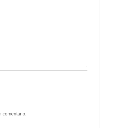
n comentario.