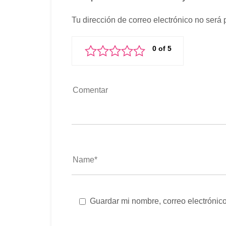
Tu dirección de correo electrónico no será 
Guardar mi nombre, correo electrónico