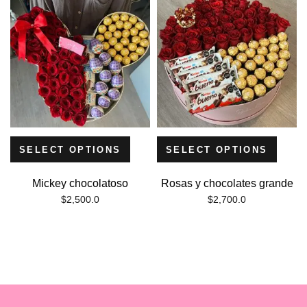
SELECT OPTIONS
SELECT OPTIONS
Mickey chocolatoso
Rosas y chocolates grande
$
2,500.0
$
2,700.0