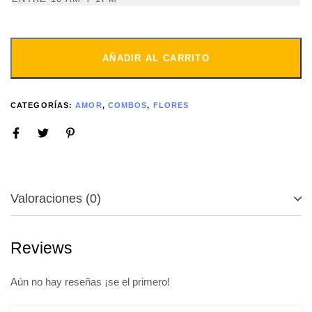
AÑADIR AL CARRITO
CATEGORÍAS:
AMOR
,
COMBOS
,
FLORES
Valoraciones (0)
Reviews
Aún no hay reseñas ¡se el primero!