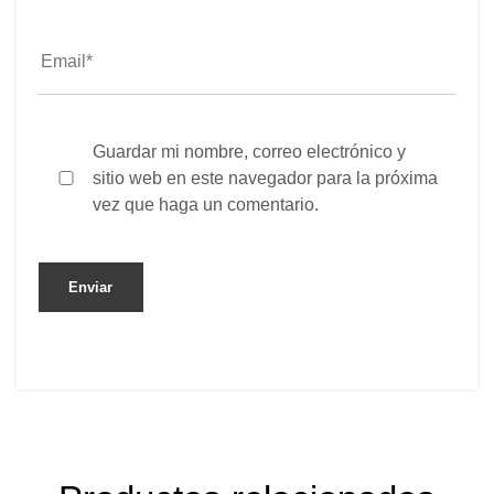
Guardar mi nombre, correo electrónico y
sitio web en este navegador para la próxima
vez que haga un comentario.