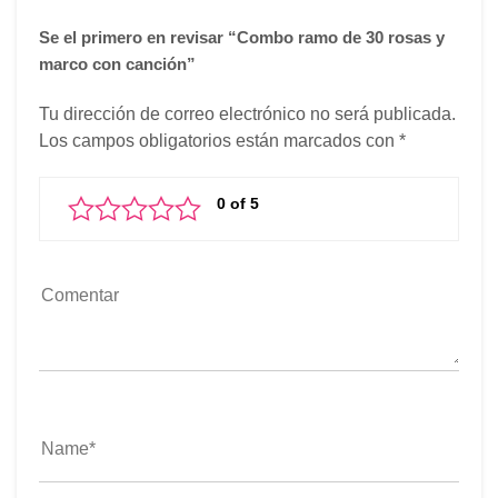
Se el primero en revisar “Combo ramo de 30 rosas y
marco con canción”
Tu dirección de correo electrónico no será publicada.
Los campos obligatorios están marcados con
*