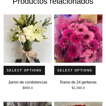
Productos relacionados
SELECT OPTIONS
SELECT OPTIONS
Jarron de condolencias
Ramo de 24 gerberas
$
800.0
$
1,060.0