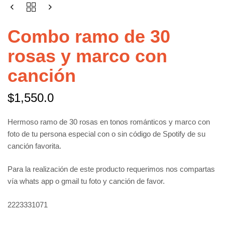
Combo ramo de 30
rosas y marco con
canción
$
1,550.0
Hermoso ramo de 30 rosas en tonos románticos y marco con
foto de tu persona especial con o sin código de Spotify de su
canción favorita.
Para la realización de este producto requerimos nos compartas
vía whats app o gmail tu foto y canción de favor.
2223331071