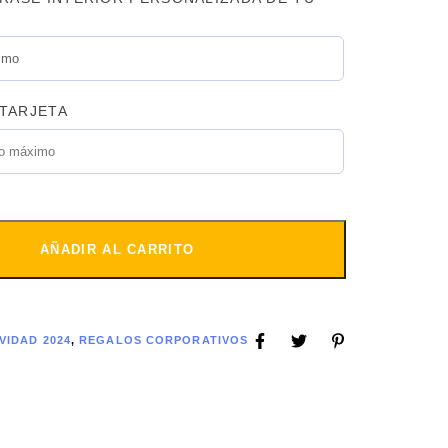
TARJETA
AÑADIR AL CARRITO
VIDAD 2024
,
REGALOS CORPORATIVOS