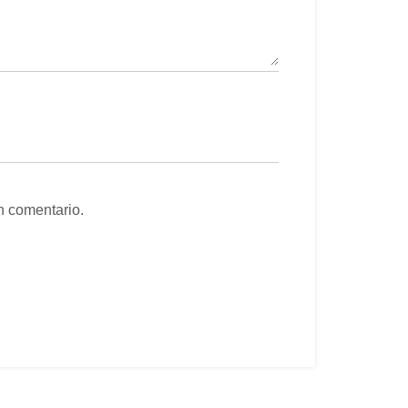
n comentario.