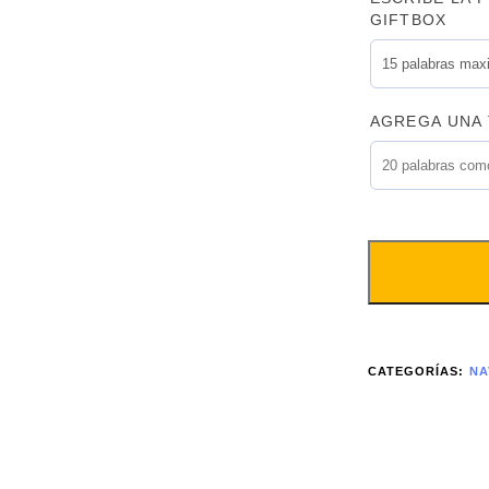
GIFTBOX
AGREGA UNA 
CATEGORÍAS:
NA