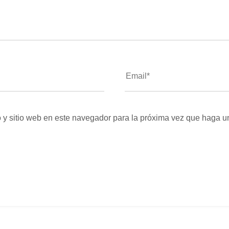
 y sitio web en este navegador para la próxima vez que haga u