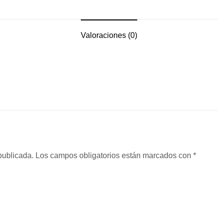
Valoraciones (0)
publicada.
Los campos obligatorios están marcados con
*