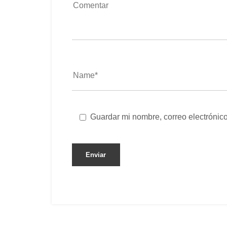
Guardar mi nombre, correo electrónico