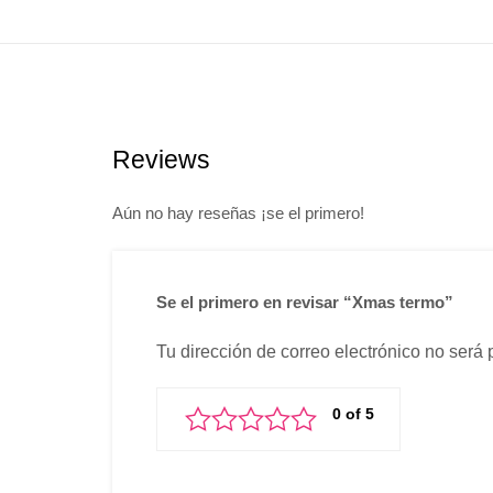
Reviews
Aún no hay reseñas ¡se el primero!
Se el primero en revisar “Xmas termo”
Tu dirección de correo electrónico no será 