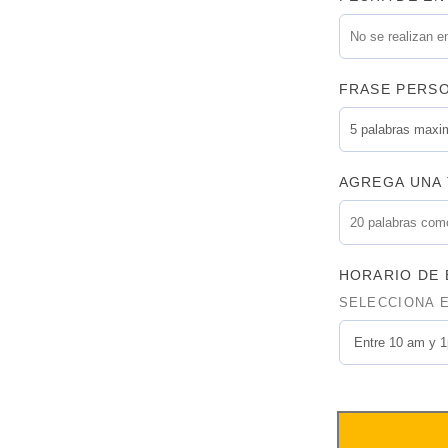
FRASE PERSO
AGREGA UNA 
HORARIO DE
SELECCIONA 