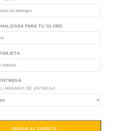
NALIZADA PARA TU GLOBO
TARJETA
 ENTREGA
EL HORARIO DE ENTREGA
AÑADIR AL CARRITO